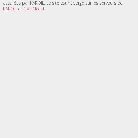
assurées par KAROIL. Le site est hébergé sur les serveurs de
KAROIL
et
OVHCloud